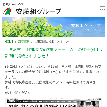
HOME
新着情報
山形新聞に掲載されました
「戸沢村・庄内町地域連携フォーラム」の様子が山形
新聞に掲載されました！
9月25日（火）に行われた、第13回「戸沢村・庄内町地域連携フ
ォーラム」の様子が10月16日（水）の「山形新聞」に掲載され
ました。
弊社代表取締役会長 安藤政則のコメントも掲載されておりま
す。
ぜひご覧ください！